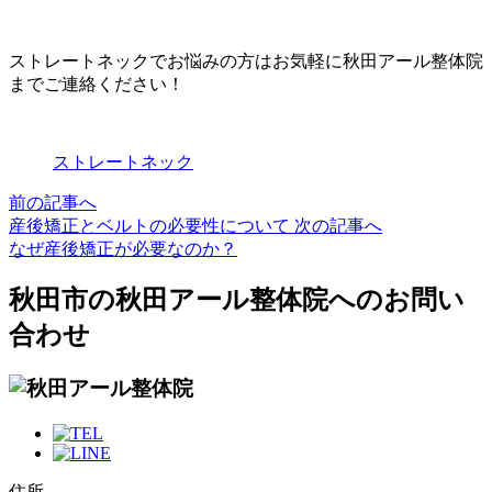
ストレートネックでお悩みの方はお気軽に秋田アール整体院
までご連絡ください！
ストレートネック
前の記事へ
産後矯正とベルトの必要性について
次の記事へ
なぜ産後矯正が必要なのか？
秋田市の秋田アール整体院へのお問い
合わせ
住所