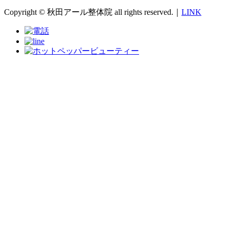
Copyright © 秋田アール整体院 all rights reserved.｜
LINK