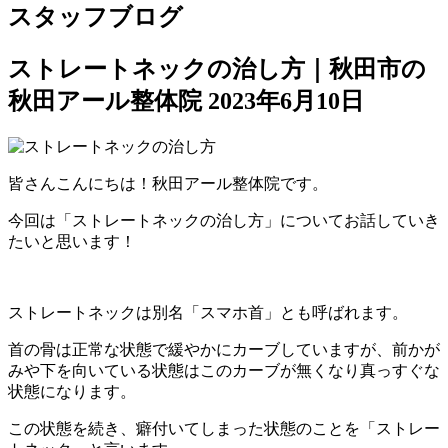
スタッフブログ
ストレートネックの治し方｜秋田市の
秋田アール整体院
2023年6月10日
皆さんこんにちは！秋田アール整体院です。
今回は「ストレートネックの治し方」についてお話していき
たいと思います！
ストレートネックは別名「スマホ首」とも呼ばれます。
首の骨は正常な状態で緩やかにカーブしていますが、前かが
みや下を向いている状態はこのカーブが無くなり真っすぐな
状態になります。
この状態を続き、癖付いてしまった状態のことを「ストレー