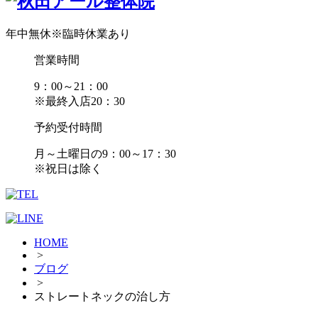
年中無休
※臨時休業あり
営業時間
9：00～21：00
※最終入店20：30
予約受付時間
月～土曜日の9：00～17：30
※祝日は除く
HOME
>
ブログ
>
ストレートネックの治し方