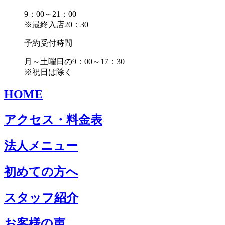
9：00～21：00
※最終入店20：30
予約受付時間
月～土曜日の9：00～17：30
※祝日は除く
HOME
アクセス・料金表
法人メニュー
初めての方へ
スタッフ紹介
お客様の声