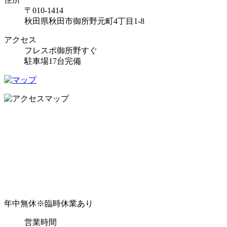
〒010-1414
秋田県秋田市御所野元町4丁目1-8
アクセス
フレスポ御所野すぐ
駐車場17台完備
年中無休
※臨時休業あり
営業時間