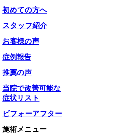
初めての方へ
スタッフ紹介
お客様の声
症例報告
推薦の声
当院で改善可能な
症状リスト
ビフォーアフター
施術メニュー