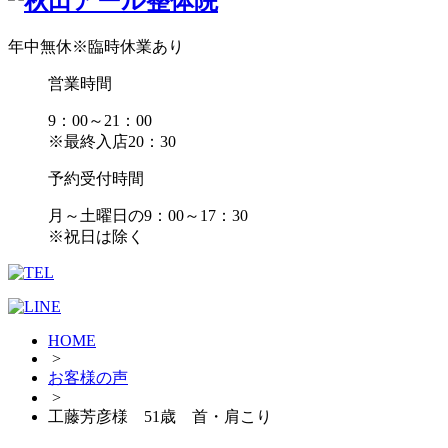
年中無休
※臨時休業あり
営業時間
9：00～21：00
※最終入店20：30
予約受付時間
月～土曜日の9：00～17：30
※祝日は除く
HOME
>
お客様の声
>
工藤芳彦様 51歳 首・肩こり