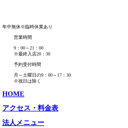
年中無休
※臨時休業あり
営業時間
9：00～21：00
※最終入店20：30
予約受付時間
月～土曜日の9：00～17：30
※祝日は除く
HOME
アクセス・料金表
法人メニュー