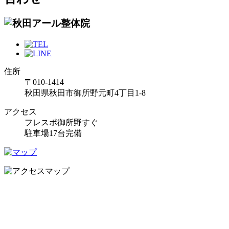
住所
〒010-1414
秋田県秋田市御所野元町4丁目1-8
アクセス
フレスポ御所野すぐ
駐車場17台完備