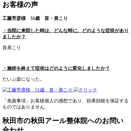
お客様の声
工藤芳彦様 51歳 首・肩こり
・当院に来院した時は、どんな時に、どのような症状があり
ましたか？
首肩こり
・施術を終えて症状はどのように変化しましたか？
だいぶ楽になった。
「免責事項」お客様個人の感想であり、効果効能を保証する
ものではありません。
秋田市の秋田アール整体院へのお問い
合わせ