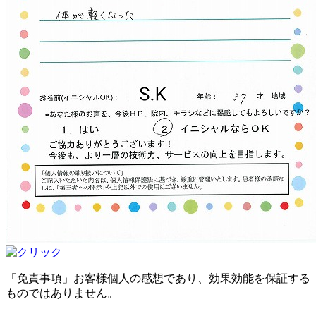
「免責事項」お客様個人の感想であり、効果効能を保証する
ものではありません。