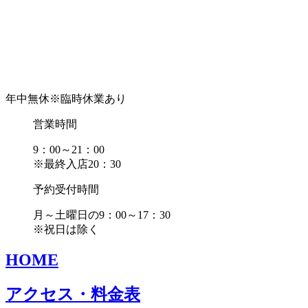
年中無休
※臨時休業あり
営業時間
9：00～21：00
※最終入店20：30
予約受付時間
月～土曜日の9：00～17：30
※祝日は除く
HOME
アクセス・料金表