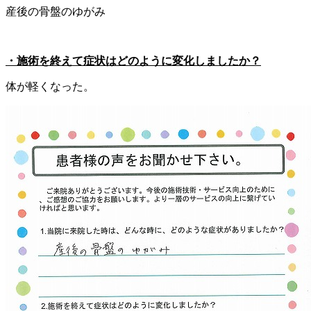
産後の骨盤のゆがみ
・施術を終えて症状はどのように変化しましたか？
体が軽くなった。