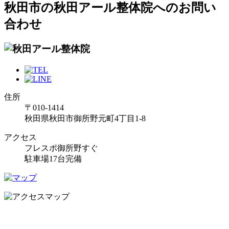
秋田市の秋田アール整体院へのお問い
合わせ
住所
〒010-1414
秋田県秋田市御所野元町4丁目1-8
アクセス
フレスポ御所野すぐ
駐車場17台完備