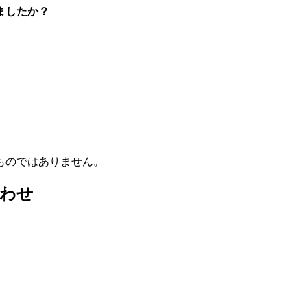
ましたか？
ものではありません。
合わせ