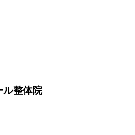
ール整体院