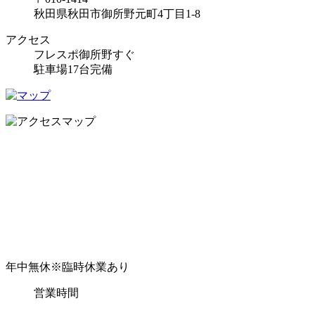
秋田県秋田市御所野元町4丁目1-8
アクセス
フレスポ御所野すぐ
駐車場17台完備
年中無休
※臨時休業あり
営業時間