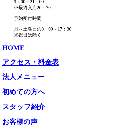
9：00～21：00
※最終入店20：30
予約受付時間
月～土曜日の9：00～17：30
※祝日は除く
HOME
アクセス・料金表
法人メニュー
初めての方へ
スタッフ紹介
お客様の声