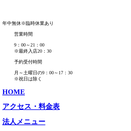
年中無休
※臨時休業あり
営業時間
9：00～21：00
※最終入店20：30
予約受付時間
月～土曜日の9：00～17：30
※祝日は除く
HOME
アクセス・料金表
法人メニュー