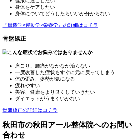
健康に過ごしたい
身体をケアしたい
身体についてどうしたらいいか分からない
『構造学×運動学×栄養学』の詳細はコチラ
骨盤矯正
肩こり、腰痛がなかなか治らない
一度改善した症状もすぐに元に戻ってしまう
体の歪み、姿勢が気になる
疲れやすい
美容、健康をより良くしていきたい
ダイエットがうまくいかない
骨盤矯正の詳細はコチラ
秋田市の秋田アール整体院へのお問い
合わせ