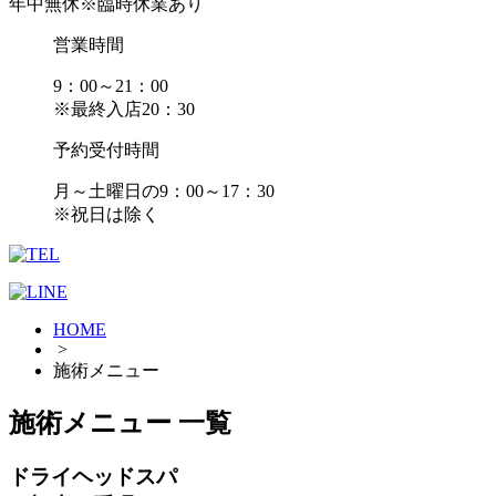
年中無休
※臨時休業あり
営業時間
9：00～21：00
※最終入店20：30
予約受付時間
月～土曜日の9：00～17：30
※祝日は除く
HOME
>
施術メニュー
施術メニュー 一覧
ドライヘッドスパ