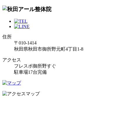
住所
〒010-1414
秋田県秋田市御所野元町4丁目1-8
アクセス
フレスポ御所野すぐ
駐車場17台完備