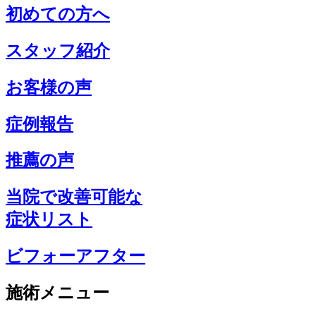
初めての方へ
スタッフ紹介
お客様の声
症例報告
推薦の声
当院で改善可能な
症状リスト
ビフォーアフター
施術メニュー