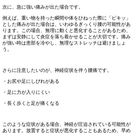
次に、急に強い痛みが出た場合です。
例えば、重い物を持った瞬間や体をひねった際に「ピキッ」
とした痛みが出た場合は、いわゆるぎっくり腰の可能性があ
ります。この場合、無理に動くと悪化することがあるため、
まずは安静にして炎症を落ち着かせることが大切です。痛み
が強い時は患部を冷やし、無理なストレッチは避けましょ
う。
さらに注意したいのが、神経症状を伴う腰痛です。
・お尻や足にしびれがある
・足に力が入りにくい
・長く歩くと足が痛くなる
このような症状がある場合、神経が圧迫されている可能性が
あります。放置すると症状が悪化することもあるため、早め