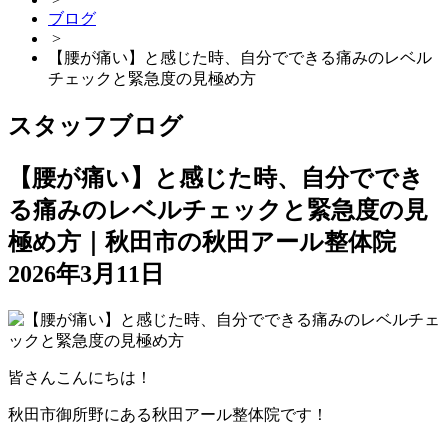
ブログ
>
【腰が痛い】と感じた時、自分でできる痛みのレベル
チェックと緊急度の見極め方
スタッフブログ
【腰が痛い】と感じた時、自分ででき
る痛みのレベルチェックと緊急度の見
極め方｜秋田市の秋田アール整体院
2026年3月11日
皆さんこんにちは！
秋田市御所野にある秋田アール整体院です！