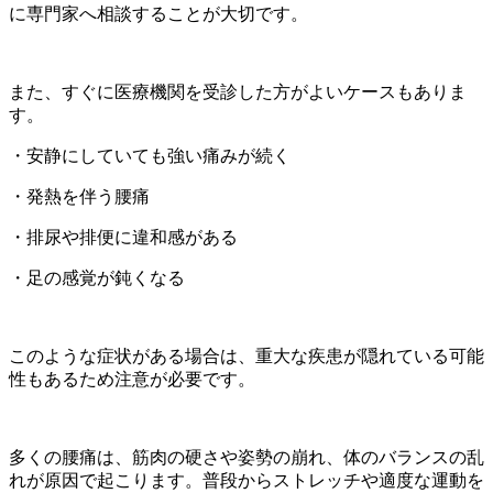
に専門家へ相談することが大切です。
また、すぐに医療機関を受診した方がよいケースもありま
す。
・安静にしていても強い痛みが続く
・発熱を伴う腰痛
・排尿や排便に違和感がある
・足の感覚が鈍くなる
このような症状がある場合は、重大な疾患が隠れている可能
性もあるため注意が必要です。
多くの腰痛は、筋肉の硬さや姿勢の崩れ、体のバランスの乱
れが原因で起こります。普段からストレッチや適度な運動を