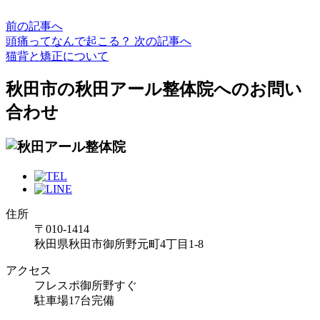
前の記事へ
頭痛ってなんで起こる？
次の記事へ
猫背と矯正について
秋田市の秋田アール整体院へのお問い
合わせ
住所
〒010-1414
秋田県秋田市御所野元町4丁目1-8
アクセス
フレスポ御所野すぐ
駐車場17台完備