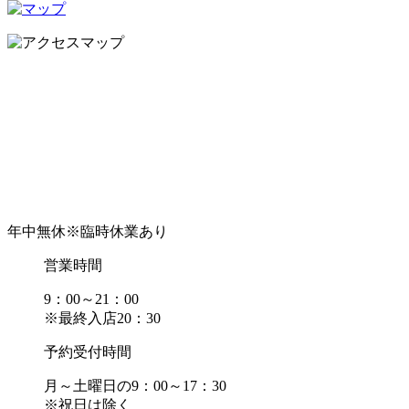
年中無休
※臨時休業あり
営業時間
9：00～21：00
※最終入店20：30
予約受付時間
月～土曜日の9：00～17：30
※祝日は除く