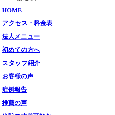
HOME
アクセス・料金表
法人メニュー
初めての方へ
スタッフ紹介
お客様の声
症例報告
推薦の声