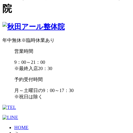
院
年中無休
※臨時休業あり
営業時間
9：00～21：00
※最終入店20：30
予約受付時間
月～土曜日の9：00～17：30
※祝日は除く
HOME
>