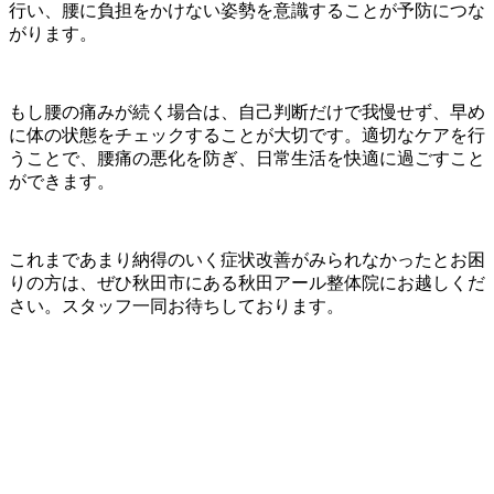
行い、腰に負担をかけない姿勢を意識することが予防につな
がります。
もし腰の痛みが続く場合は、自己判断だけで我慢せず、早め
に体の状態をチェックすることが大切です。適切なケアを行
うことで、腰痛の悪化を防ぎ、日常生活を快適に過ごすこと
ができます。
これまであまり納得のいく症状改善がみられなかったとお困
りの方は、ぜひ秋田市にある秋田アール整体院にお越しくだ
さい。スタッフ一同お待ちしております。