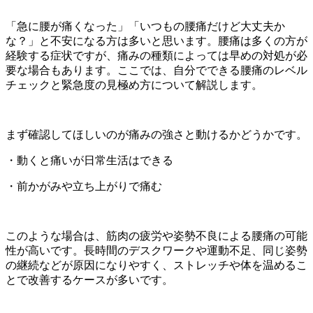
「急に腰が痛くなった」「いつもの腰痛だけど大丈夫か
な？」と不安になる方は多いと思います。腰痛は多くの方が
経験する症状ですが、痛みの種類によっては早めの対処が必
要な場合もあります。ここでは、自分でできる腰痛のレベル
チェックと緊急度の見極め方について解説します。
まず確認してほしいのが痛みの強さと動けるかどうかです。
・動くと痛いが日常生活はできる
・前かがみや立ち上がりで痛む
このような場合は、筋肉の疲労や姿勢不良による腰痛の可能
性が高いです。長時間のデスクワークや運動不足、同じ姿勢
の継続などが原因になりやすく、ストレッチや体を温めるこ
とで改善するケースが多いです。