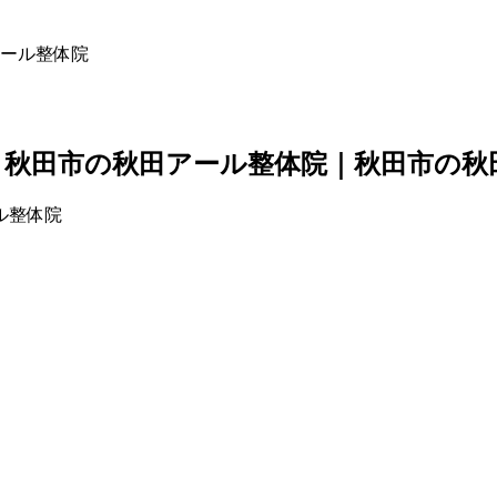
ール整体院
秋田市の秋田アール整体院｜秋田市の秋