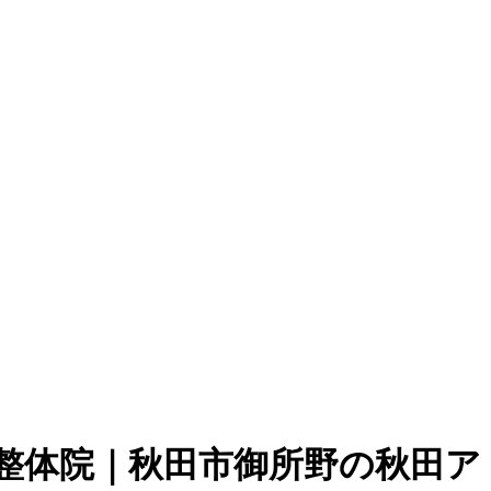
整体院｜秋田市御所野の秋田ア