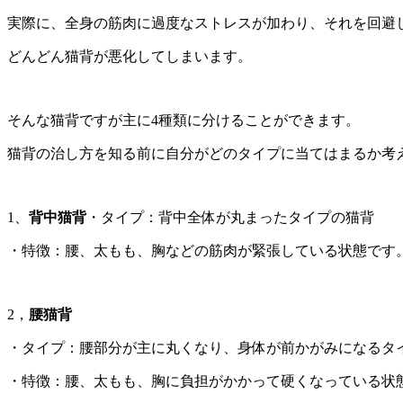
実際に、全身の筋肉に過度なストレスが加わり、それを回避
どんどん猫背が悪化してしまいます。
そんな猫背ですが主に4種類に分けることができます。
猫背の治し方を知る前に自分がどのタイプに当てはまるか考
1、
背中猫背
・タイプ：背中全体が丸まったタイプの猫背
・特徴：腰、太もも、胸などの筋肉が緊張している状態です
2，
腰猫背
・タイプ：腰部分が主に丸くなり、身体が前かがみになるタ
・特徴：腰、太もも、胸に負担がかかって硬くなっている状