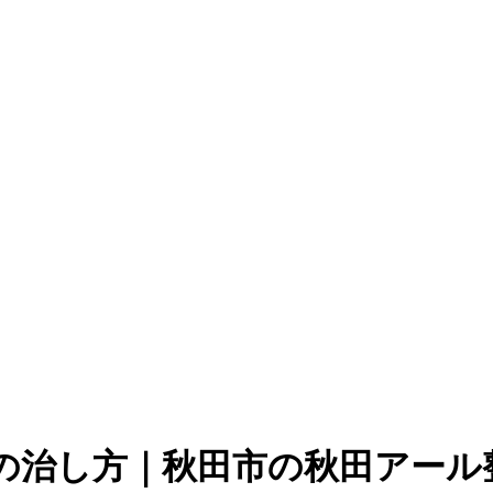
の治し方｜秋田市の秋田アール