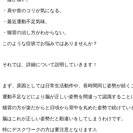
・肩や首のコリが気になる。
・最近運動不足気味。
・猫背の治し方がわからない。
このような症状でお悩みではありませんか？
それでは、詳細について説明していきます！
まず、原因としては日常生活動作や、長時間同じ姿勢が続く
運動不足などにより脳が正しい姿勢を間違って認識すること
猫背の方が楽だからと日頃から背中を丸めた姿勢で続けてい
脳はこれが正しい姿勢だと勘違いをしてしまうわけです。
特にデスクワークの方は要注意となります⚠