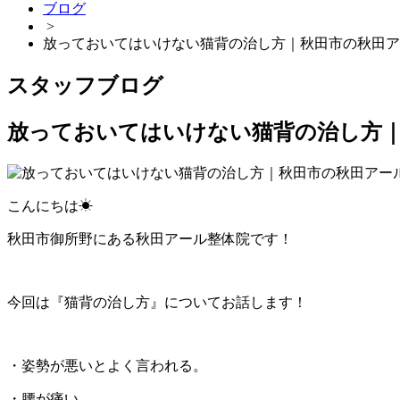
ブログ
>
放っておいてはいけない猫背の治し方｜秋田市の秋田ア
スタッフブログ
放っておいてはいけない猫背の治し方｜
こんにちは☀
秋田市御所野にある秋田アール整体院です！
今回は『猫背の治し方』についてお話します！
・姿勢が悪いとよく言われる。
・腰が痛い。